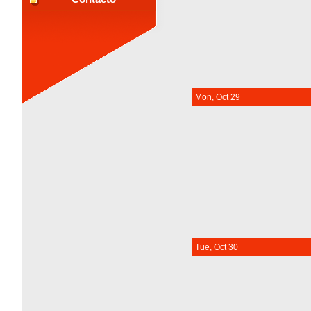
Mon, Oct 29
Tue, Oct 30