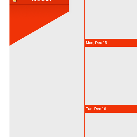
Mon, Dec 15
Tue, Dec 16