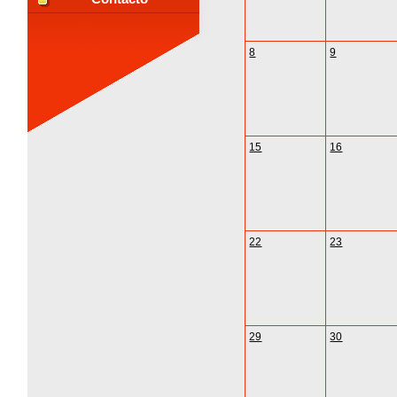
8
9
15
16
22
23
29
30