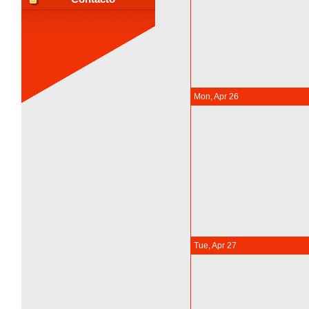
Mon, Apr 26
Tue, Apr 27